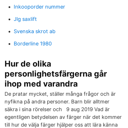
Inkooporder nummer
Jlg saxlift
Svenska skrot ab
Borderline 1980
Hur de olika
personlighetsfärgerna går
ihop med varandra
De pratar mycket, ställer många frågor och är
nyfikna på andra personer. Barn blir alltmer
säkra i sina rörelser och 9 aug 2019 Vad är
egentligen betydelsen av färger när det kommer
till hur de välja färger hjälper oss att lära känna