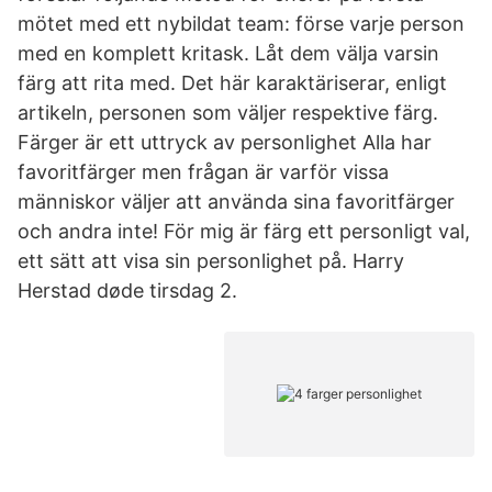
mötet med ett nybildat team: förse varje person
med en komplett kritask. Låt dem välja varsin
färg att rita med. Det här karaktäriserar, enligt
artikeln, personen som väljer respektive färg.
Färger är ett uttryck av personlighet Alla har
favoritfärger men frågan är varför vissa
människor väljer att använda sina favoritfärger
och andra inte! För mig är färg ett personligt val,
ett sätt att visa sin personlighet på. Harry
Herstad døde tirsdag 2.