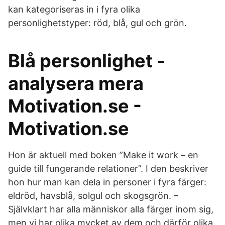
kan kategoriseras in i fyra olika
personlighetstyper: röd, blå, gul och grön.
Blå personlighet -
analysera mera
Motivation.se -
Motivation.se
Hon är aktuell med boken ”Make it work – en
guide till fungerande relationer”. I den beskriver
hon hur man kan dela in personer i fyra färger:
eldröd, havsblå, solgul och skogsgrön. –
Självklart har alla människor alla färger inom sig,
men vi har olika mycket av dem och därför olika